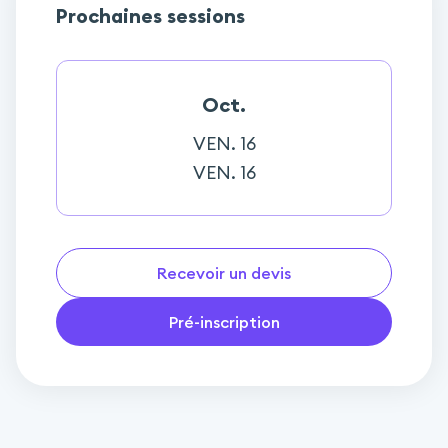
Prochaines sessions
Oct.
VEN. 16
VEN. 16
Recevoir un devis
Pré-inscription