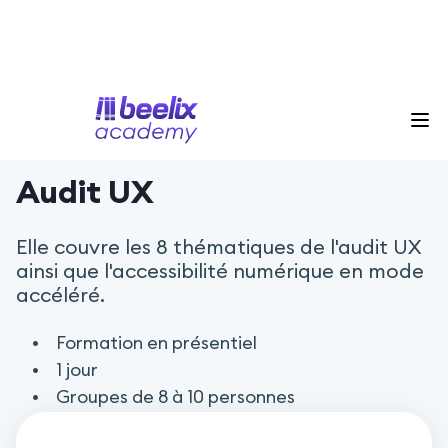
4.9
/ 5
Audit UX
Elle couvre les 8 thématiques de l'audit UX
ainsi que l'accessibilité numérique en mode
accéléré.
Formation en présentiel
1 jour
Groupes de 8 à 10 personnes