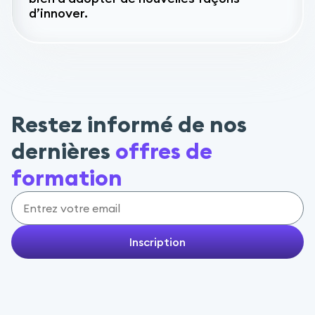
d’innover.
Restez informé de nos
dernières
offres de
formation
Inscription