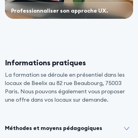
Professionnaliser son approche UX.
Informations pratiques
La formation se déroule en présentiel dans les
locaux de Beelix au 82 rue Beaubourg, 75003
Paris. Nous pouvons également vous proposer
une offre dans vos locaux sur demande.
Méthodes et moyens pédagogiques