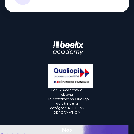
Beelix Academy a
obtenu
la
certification
Qualiopi
au titre de la
catégorie ACTIONS
DE FORMATION
Nos