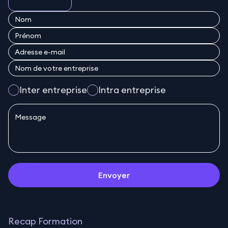
Inter entreprise
Intra entreprise
Envoyer
Recap Formation