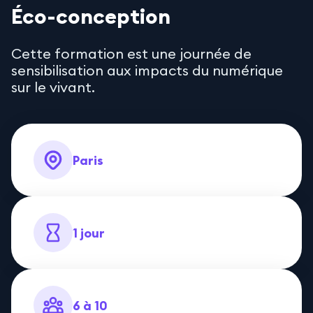
Éco-conception
Cette formation est une journée de
sensibilisation aux impacts du numérique
sur le vivant.
Paris
1 jour
6 à 10