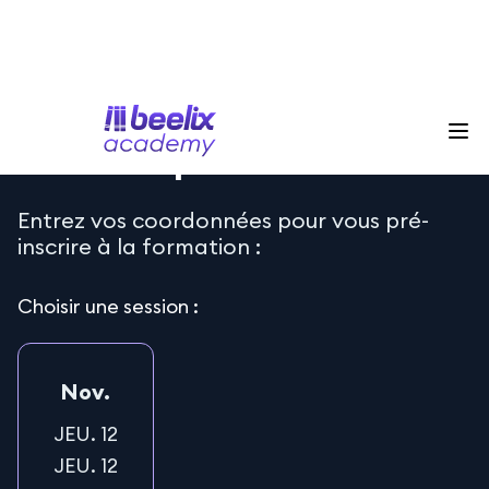
Pré-inscription
Entrez vos coordonnées pour vous pré-
inscrire à la formation :
Choisir une session :
Nov.
JEU. 12
JEU. 12