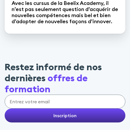
Avec les cursus de la Beelix Academy, il
n’est pas seulement question d’acquérir de
nouvelles compétences mais bel et bien
d’adopter de nouvelles façons d’innover.
Restez informé de nos
dernières
offres de
formation
Inscription