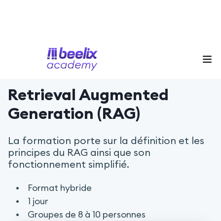
/ 5
Retrieval Augmented
Generation (RAG)
La formation porte sur la définition et les
principes du RAG ainsi que son
fonctionnement simplifié.
Format hybride
1 jour
Groupes de 8 à 10 personnes