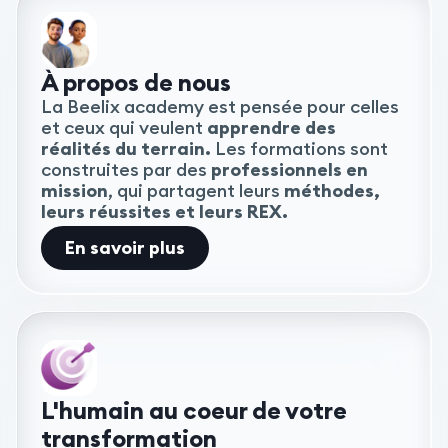
À propos de nous
La Beelix academy est pensée pour celles
et ceux qui veulent
apprendre des
réalités du terrain.
Les formations sont
construites par des
professionnels en
mission
, qui partagent leurs
méthodes,
leurs réussites et leurs REX.
En savoir plus
L'humain au coeur de votre
transformation