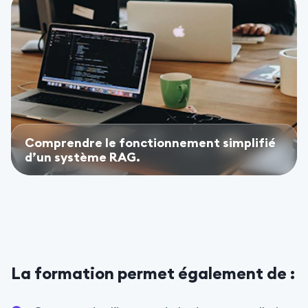
Comprendre le fonctionnement simplifié
d’un système RAG.
La formation permet également de :