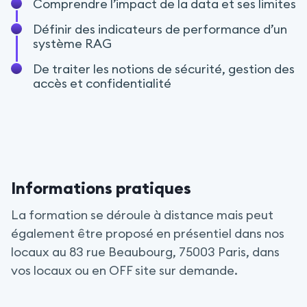
Comprendre l’impact de la data et ses limites
Définir des indicateurs de performance d’un
système RAG
De traiter les notions de sécurité, gestion des
accès et confidentialité
Informations pratiques
La formation se déroule à distance mais peut
également être proposé en présentiel dans nos
locaux au 83 rue Beaubourg, 75003 Paris, dans
vos locaux ou en OFF site sur demande.