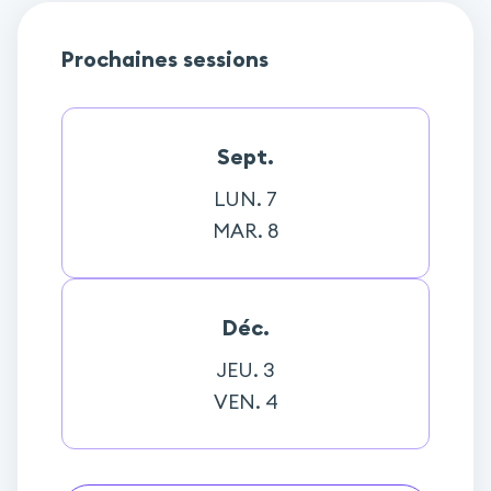
Prochaines sessions
Sept.
LUN. 7
MAR. 8
Déc.
JEU. 3
VEN. 4