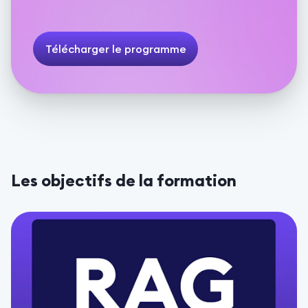
Télécharger le programme
Les objectifs de la formation