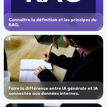
Connaître la définition et les principes du
RAG.
Faire la différence entre IA générale et IA
connectée aux données internes.