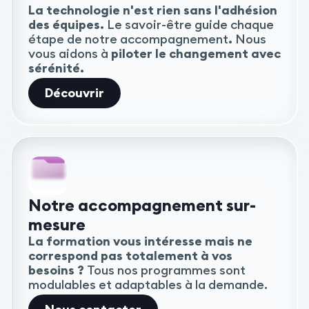
La technologie n'est rien sans l'adhésion
des équipes.
Le savoir-être guide chaque
étape de notre accompagnement
.
Nous
vous aidons à
piloter le changement avec
sérénité.
Découvrir
Notre accompagnement sur-
mesure
La formation vous intéresse mais ne
correspond pas totalement à vos
besoins ?
Tous nos programmes sont
modulables et adaptables à la demande.