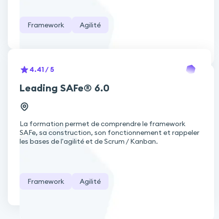
Framework
Agilité
4.41
/ 5
Leading SAFe® 6.0
La formation permet de comprendre le framework
SAFe, sa construction, son fonctionnement et rappeler
les bases de l'agilité et de Scrum / Kanban.
Framework
Agilité