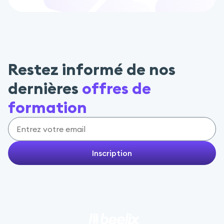
Restez informé de nos
dernières
offres de
formation
Inscription