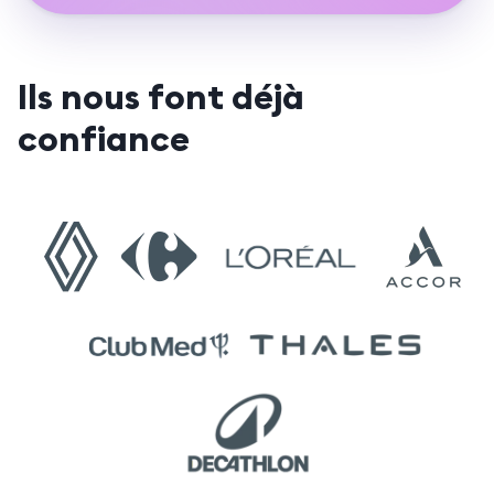
Ils nous font déjà
confiance