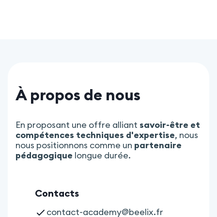
À propos de nous
En proposant une offre alliant
savoir-être et
compétences techniques d'expertise
, nous
nous positionnons comme un
partenaire
pédagogique
longue durée.
Contacts
contact-academy@beelix.fr